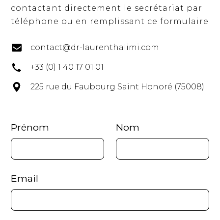
contactant directement le secrétariat par
téléphone ou en remplissant ce formulaire
contact@dr-laurenthalimi.com
+33 (0) 1 40 17 01 01
225 rue du Faubourg Saint Honoré (75008)
Prénom
Nom
Email