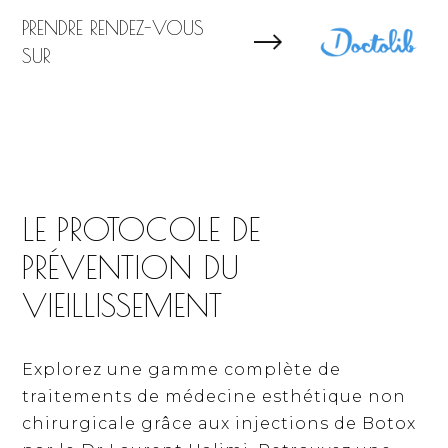
PRENDRE RENDEZ-VOUS
SUR
LE PROTOCOLE DE
PRÉVENTION DU
VIEILLISSEMENT
Explorez une gamme complète de
traitements de médecine esthétique non
chirurgicale grâce aux injections de Botox