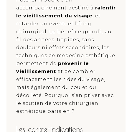
accompagnement destiné à
ralentir
le vieillissement du visage
, et
retarder un éventuel lifting
chirurgical. Le bénéfice grandit au
fil des années. Rapides, sans
douleurs ni effets secondaires, les
techniques de médecine esthétique
permettent de
prévenir le
vieillissement
et de combler
efficacement les rides du visage,
mais également du cou et du
décolleté. Pourquoi s’en priver avec
le soutien de votre chirurgien
esthétique parisien ?
Les contre-indications