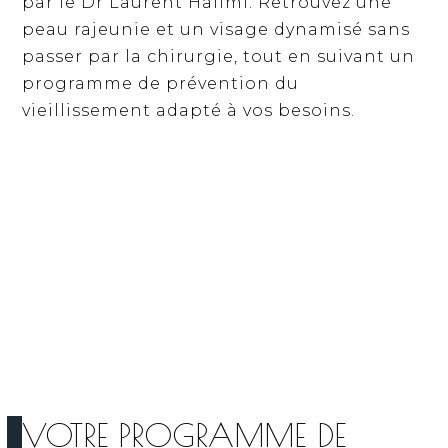
par le Dr Laurent Halimi. Retrouvez une
peau rajeunie et un visage dynamisé sans
passer par la chirurgie, tout en suivant un
programme de prévention du
vieillissement adapté à vos besoins.
VOTRE PROGRAMME DE