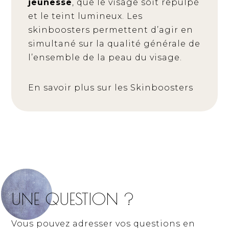
jeunesse
, que le visage soit repulpé
et le teint lumineux. Les
skinboosters permettent d’agir en
simultané sur la qualité générale de
l’ensemble de la peau du visage.
En savoir plus sur les Skinboosters
UNE QUESTION ?
Vous pouvez adresser vos questions en