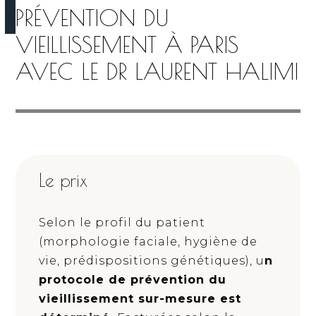
PRÉVENTION DU
VIEILLISSEMENT À PARIS
AVEC LE DR LAURENT HALIMI
Le prix
Selon le profil du patient
(morphologie faciale, hygiène de
vie, prédispositions génétiques), u
n
protocole de prévention du
vieillissement sur-mesure est