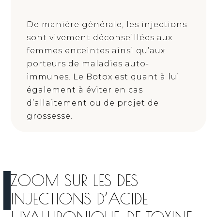
De manière générale, les injections
sont vivement déconseillées aux
femmes enceintes ainsi qu’aux
porteurs de maladies auto-
immunes. Le Botox est quant à lui
également à éviter en cas
d’allaitement ou de projet de
grossesse.
ZOOM SUR LES DES
INJECTIONS D’ACIDE