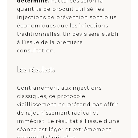
déterminé.
Facturées selon la
quantité de produit utilisé, les
injections de prévention sont plus
économiques que les injections
traditionnelles. Un devis sera établi
à l’issue de la première
consultation.
Les résultats
Contrairement aux injections
classiques, ce protocole
vieillissement ne prétend pas offrir
de rajeunissement radical et
immédiat. Le résultat à l’issue d’une
séance est léger et extrêmement
naturel. Il s’agit d’un