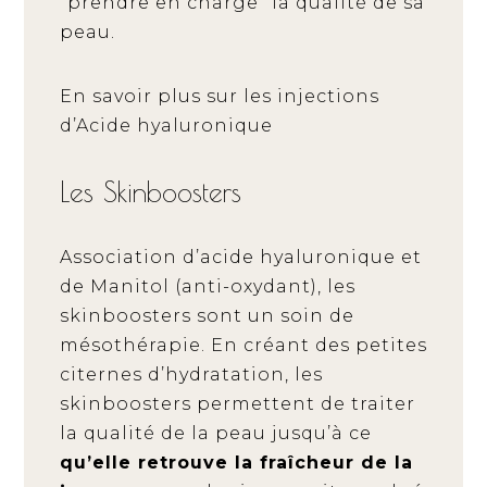
"prendre en charge" la qualité de sa
peau.
En savoir plus sur les injections
d’Acide hyaluronique
Les Skinboosters
Association d’acide hyaluronique et
de Manitol (anti-oxydant), les
skinboosters sont un soin de
mésothérapie. En créant des petites
citernes d’hydratation, les
skinboosters permettent de traiter
la qualité de la peau jusqu’à ce
qu’elle retrouve la fraîcheur de la