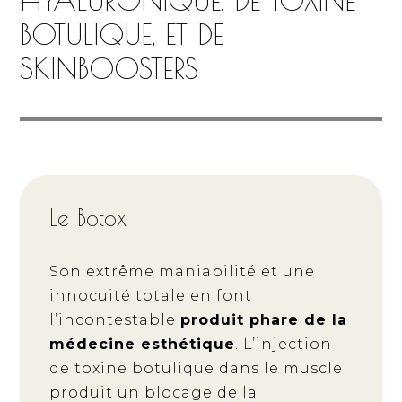
HYALURONIQUE, DE TOXINE
BOTULIQUE, ET DE
SKINBOOSTERS
Le Botox
Son extrême maniabilité et une
innocuité totale en font
l’incontestable
produit phare de la
médecine esthétique
. L’injection
de toxine botulique dans le muscle
produit un blocage de la