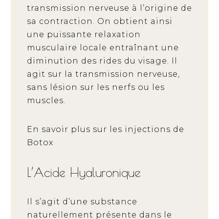
transmission nerveuse à l’origine de
sa contraction. On obtient ainsi
une puissante relaxation
musculaire locale entraînant une
diminution des rides du visage. Il
agit sur la transmission nerveuse,
sans lésion sur les nerfs ou les
muscles.
En savoir plus sur
les injections de
Botox
L’Acide Hyaluronique
Il s’agit d’une substance
naturellement présente dans le