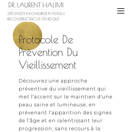
Protocole De
Prévention Du
Vieillissement
Découvrez une approche
préventive du vieillissement qui
met l'accent sur le maintien d'une
peau saine et lumineuse, en
prévenant l'apparition des signes
de l'âge et en ralentissant leur
progression, sans recours à la