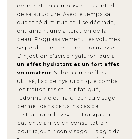
derme et un composant essentiel
de sa structure. Avec le temps sa
quantité diminue et il se dégrade,
entraînant une altération de la
peau. Progressivement, les volumes
se perdent et les rides apparaissent.
L’injection d’acide hyaluronique a
un effet hydratant et un fort effet
volumateur
. Selon comme il est
utilisé, l’acide hyaluronique combat
les traits tirés et l’air fatigué,
redonne vie et fraîcheur au visage,
permet dans certains cas de
restructurer le visage. Lorsqu’une
patiente arrive en consultation
pour rajeunir son visage, il s’agit de