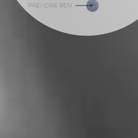
PRENDRE RDV