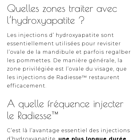
Quelles zones traiter avec
l’hydroxyapatite ?
Les injections d’ hydroxyapatite sont
essentiellement utilisées pour revisiter
l’ovale de la mandibule et parfois regalber
les pommettes. De manière générale, la
zone privilégiée est l’ovale du visage, que
les injections de Radiesse™ restaurent
efficacement.
A quelle fréquence injecter
le Radiesse™
C’est là l’avantage essentiel des injections
d’hydroxyapatite,
une plus longue durée