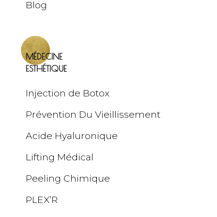
Blog
MÉDECINE
ESTHÉTIQUE
Injection de Botox
Prévention Du Vieillissement
Acide Hyaluronique
Lifting Médical
Peeling Chimique
PLEX’R