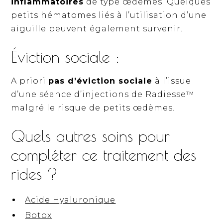
inflammatoires
de type œdèmes. Quelques
petits hématomes liés à l’utilisation d’une
aiguille peuvent également survenir.
Éviction sociale :
A priori
pas d’éviction sociale
à l’issue
d’une séance d’injections de Radiesse™
malgré le risque de petits œdèmes.
Quels autres soins pour
compléter ce traitement des
rides ?
Acide Hyaluronique
Botox