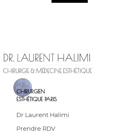
CHIRURGIEN
ESTHÉTIQUE PARIS
Dr Laurent Halimi
Prendre RDV