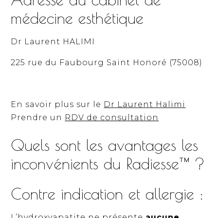
médecine esthétique
Dr Laurent HALIMI
225 rue du Faubourg Saint Honoré (75008)
En savoir plus sur le
Dr Laurent Halimi
Prendre un
RDV de consultation
Quels sont les avantages les
inconvénients du Radiesse™ ?
Contre indication et allergie :
L’hydroxyapatite ne présente
aucune