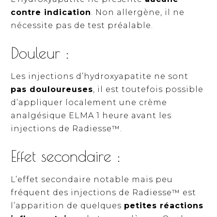
contre indication
. Non allergène, il ne
nécessite pas de test préalable.
Douleur :
Les injections d’hydroxyapatite ne sont
pas douloureuses
, il est toutefois possible
d’appliquer localement une crème
analgésique ELMA 1 heure avant les
injections de Radiesse™.
Effet secondaire :
L’effet secondaire notable mais peu
fréquent des injections de Radiesse™ est
l’apparition de quelques
petites réactions