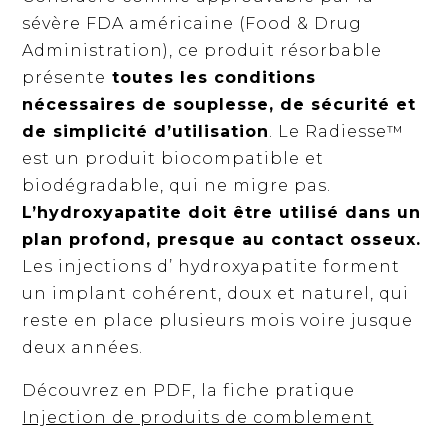
sévère FDA américaine (Food & Drug
Administration), ce produit résorbable
présente
toutes les conditions
nécessaires de souplesse, de sécurité et
de simplicité d’utilisation
. Le Radiesse™
est un produit biocompatible et
biodégradable, qui ne migre pas.
L’hydroxyapatite doit être utilisé dans un
plan profond, presque au contact osseux.
Les injections d’ hydroxyapatite forment
un implant cohérent, doux et naturel, qui
reste en place plusieurs mois voire jusque
deux années.
Découvrez en PDF, la fiche pratique
Injection de produits de comblement