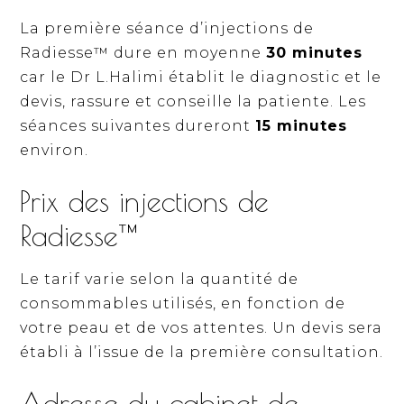
La première séance d’injections de
Radiesse™ dure en moyenne
30 minutes
car le Dr L.Halimi établit le diagnostic et le
devis, rassure et conseille la patiente. Les
séances suivantes dureront
15 minutes
environ.
Prix des injections de
Radiesse™
Le tarif varie selon la quantité de
consommables utilisés, en fonction de
votre peau et de vos attentes. Un devis sera
établi à l’issue de la première consultation.
Adresse du cabinet de