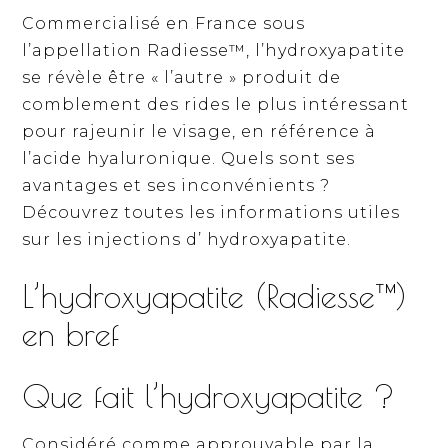
Commercialisé en France sous
l’appellation Radiesse™, l’hydroxyapatite
se révèle être « l’autre » produit de
comblement des rides le plus intéressant
pour rajeunir le visage, en référence à
l’acide hyaluronique. Quels sont ses
avantages et ses inconvénients ?
Découvrez toutes les informations utiles
sur les injections d’ hydroxyapatite.
L’hydroxyapatite (Radiesse™)
en bref
Que fait l’hydroxyapatite ?
Considéré comme approuvable par la