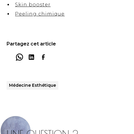
Skin booster
Peeling chimique
Partagez cet article
Médecine Esthétique
UNE QUESTION ?