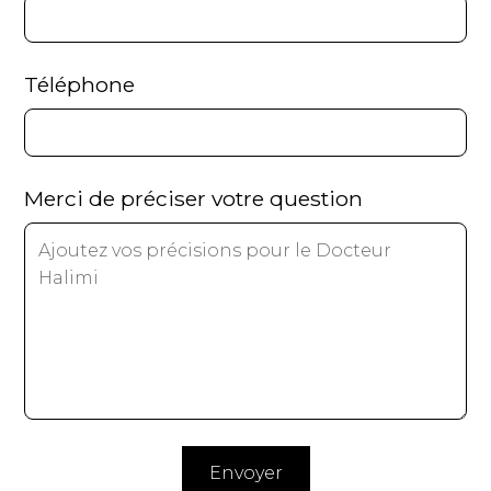
Téléphone
Merci de préciser votre question