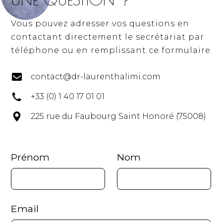
Vous pouvez adresser vos questions en
contactant directement le secrétariat par
téléphone ou en remplissant ce formulaire
contact@dr-laurenthalimi.com
+33 (0) 1 40 17 01 01
225 rue du Faubourg Saint Honoré (75008)
Prénom
Nom
Email