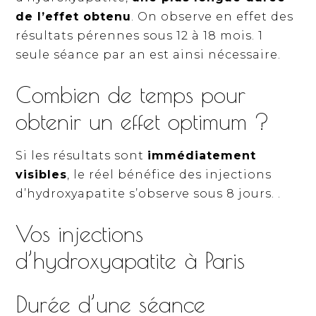
de l’effet obtenu
. On observe en effet des
résultats pérennes sous 12 à 18 mois. 1
seule séance par an est ainsi nécessaire.
Combien de temps pour
obtenir un effet optimum ?
Si les résultats sont
immédiatement
visibles
, le réel bénéfice des injections
d’hydroxyapatite s’observe sous 8 jours. .
Vos injections
d’hydroxyapatite à Paris
Durée d’une séance